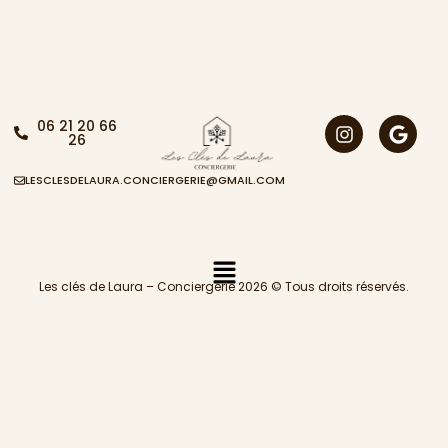
06 21 20 66
26
LESCLESDELAURA.CONCIERGERIE@GMAIL.COM
Les clés de Laura – Conciergerie 2026 © Tous droits réservés.