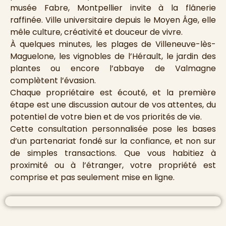
musée Fabre, Montpellier invite à la flânerie
raffinée. Ville universitaire depuis le Moyen Âge, elle
mêle culture, créativité et douceur de vivre.
À quelques minutes, les plages de Villeneuve-lès-
Maguelone, les vignobles de l’Hérault, le jardin des
plantes ou encore l’abbaye de Valmagne
complètent l’évasion.
Chaque propriétaire est écouté, et la première
étape est une discussion autour de vos attentes, du
potentiel de votre bien et de vos priorités de vie.
Cette consultation personnalisée pose les bases
d’un partenariat fondé sur la confiance, et non sur
de simples transactions. Que vous habitiez à
proximité ou à l’étranger, votre propriété est
comprise et pas seulement mise en ligne.