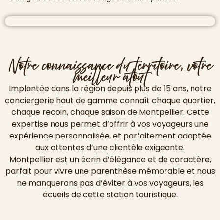
Notre connaissance du territoire, votre
meilleur atout
Implantée dans la région depuis plus de 15 ans, notre
conciergerie haut de gamme connaît chaque quartier,
chaque recoin, chaque saison de Montpellier. Cette
expertise nous permet d’offrir à vos voyageurs une
expérience personnalisée, et parfaitement adaptée
aux attentes d’une clientèle exigeante.
Montpellier est un écrin d’élégance et de caractère,
parfait pour vivre une parenthèse mémorable et nous
ne manquerons pas d’éviter à vos voyageurs, les
écueils de cette station touristique.