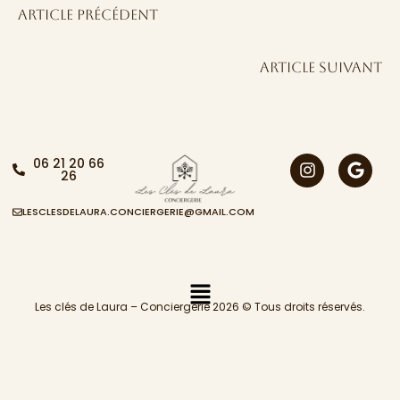
Article précédent
Article suivant
06 21 20 66
26
LESCLESDELAURA.CONCIERGERIE@GMAIL.COM
Les clés de Laura – Conciergerie 2026 © Tous droits réservés.