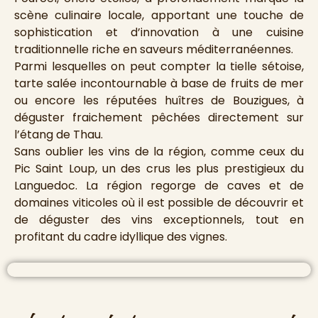
scène culinaire locale, apportant une touche de
sophistication et d’innovation à une cuisine
traditionnelle riche en saveurs méditerranéennes.
Parmi lesquelles on peut compter la tielle sétoise,
tarte salée incontournable à base de fruits de mer
ou encore les réputées huîtres de Bouzigues, à
déguster fraichement pêchées directement sur
l’étang de Thau.
Sans oublier les vins de la région, comme ceux du
Pic Saint Loup, un des crus les plus prestigieux du
Languedoc. La région regorge de caves et de
domaines viticoles où il est possible de découvrir et
de déguster des vins exceptionnels, tout en
profitant du cadre idyllique des vignes.