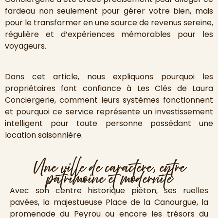
fardeau non seulement pour gérer votre bien, mais
pour le transformer en une source de revenus sereine,
régulière et d’expériences mémorables pour les
voyageurs.
Dans cet article, nous expliquons pourquoi les
propriétaires font confiance à Les Clés de Laura
Conciergerie, comment leurs systèmes fonctionnent
et pourquoi ce service représente un investissement
intelligent pour toute personne possédant une
location saisonnière.
Une ville de caractere, entre
patrimoine et modernite
Avec son centre historique piéton, ses ruelles
pavées, la majestueuse Place de la Canourgue, la
promenade du Peyrou ou encore les trésors du